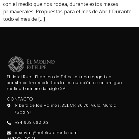
con el medio que nos rodea, durante estos meses
primaverales. Propuestas para el mes de Abril: Durante
todo el mes de […]
El Hotel Rural El Molino de Felipe, es una magnifica
construcción creada tras la restauración de un antiguo
molino harinero del siglo XVI.
CONTACTO
Ribera de los Molinos, 321, CP: 30170, Mula, Murcia
(Spain)
+34 968 662 013
reservas@hotelruralmula.com
AVISO LEGAL