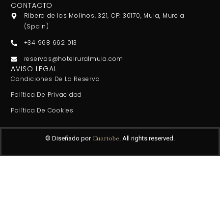
CONTACTO
Ribera de los Molinos, 321, CP: 30170, Mula, Murcia
(Spain)
+34 968 662 013
reservas@hotelruralmula.com
AVISO LEGAL
Condiciones De La Reserva
Política De Privacidad
Política De Cookies
Cuartobe
© Diseñado por
. All rights reserved.