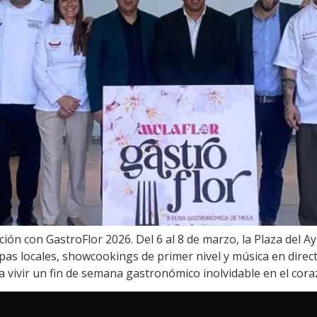
ción con GastroFlor 2026. Del 6 al 8 de marzo, la Plaza del 
pas locales, showcookings de primer nivel y música en dire
a vivir un fin de semana gastronómico inolvidable en el cora