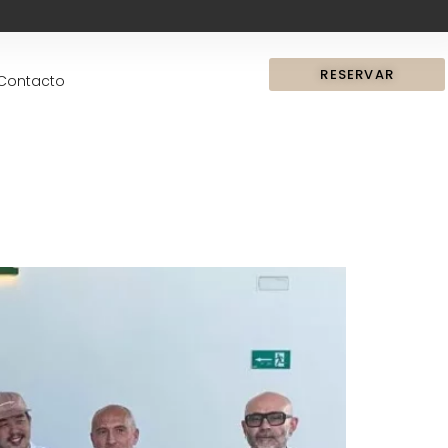
RESERVAR
Contacto