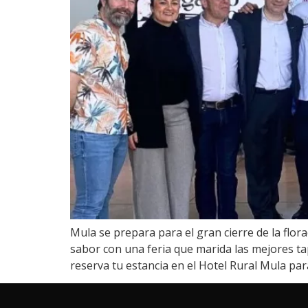
Mula se prepara para el gran cierre de la flora
sabor con una feria que marida las mejores ta
reserva tu estancia en el Hotel Rural Mula par