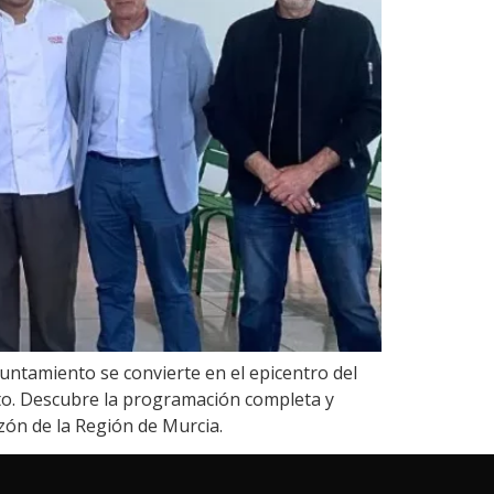
Ayuntamiento se convierte en el epicentro del
cto. Descubre la programación completa y
zón de la Región de Murcia.