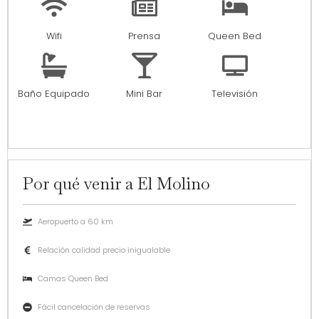
Wifi
Prensa
Queen Bed
Baño Equipado
Mini Bar
Televisión
Por qué venir a El Molino
Aeropuerto a 60 km
Relación calidad precio inigualable
Camas Queen Bed
Fácil cancelación de reservas