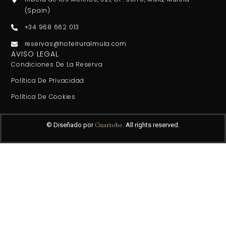
(Spain)
+34 968 662 013
reservas@hotelruralmula.com
AVISO LEGAL
Condiciones De La Reserva
Política De Privacidad
Política De Cookies
Cuartobe
© Diseñado por
. All rights reserved.