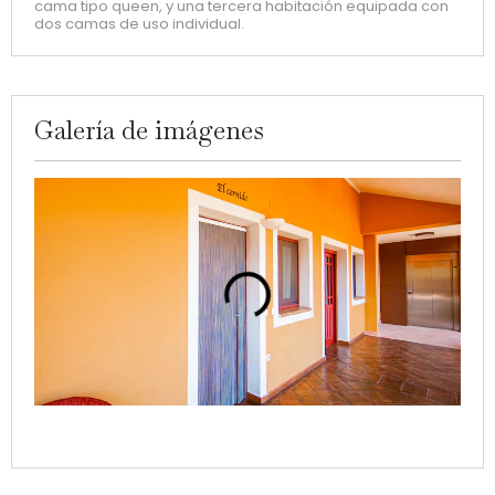
cama tipo queen, y una tercera habitación equipada con
dos camas de uso individual.
Galería de imágenes