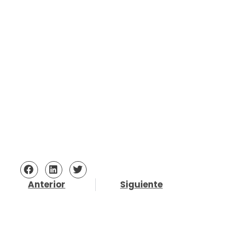
Anterior
Siguiente