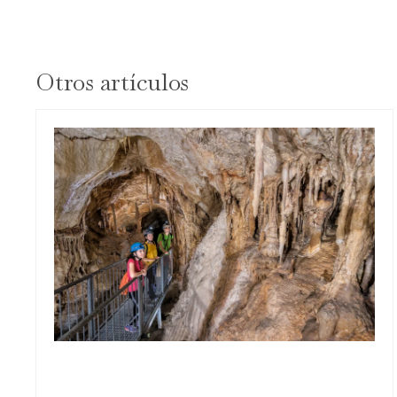
Otros artículos