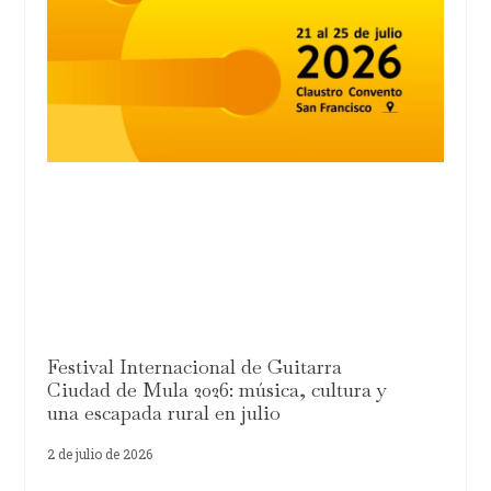
Festival Internacional de Guitarra
Ciudad de Mula 2026: música, cultura y
una escapada rural en julio
2 de julio de 2026