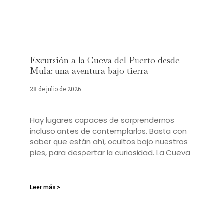
Excursión a la Cueva del Puerto desde
Mula: una aventura bajo tierra
28 de julio de 2026
Hay lugares capaces de sorprendernos
incluso antes de contemplarlos. Basta con
saber que están ahí, ocultos bajo nuestros
pies, para despertar la curiosidad. La Cueva
Leer más >