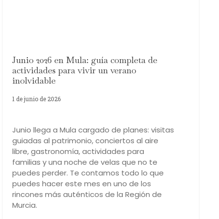
Junio 2026 en Mula: guía completa de
actividades para vivir un verano
inolvidable
1 de junio de 2026
Junio llega a Mula cargado de planes: visitas
guiadas al patrimonio, conciertos al aire
libre, gastronomía, actividades para
familias y una noche de velas que no te
puedes perder. Te contamos todo lo que
puedes hacer este mes en uno de los
rincones más auténticos de la Región de
Murcia.