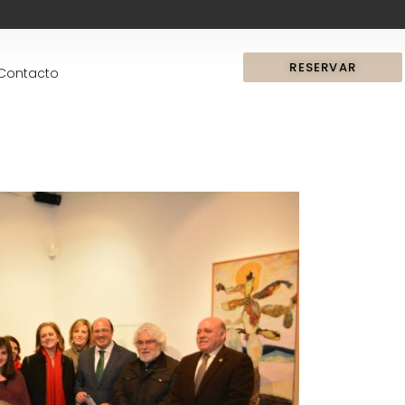
RESERVAR
Contacto