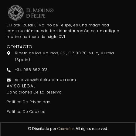
El Hotel Rural El Molino de Felipe, es una magnifica
construcción creada tras la restauración de un antiguo
molino harinero del siglo XVI.
CONTACTO
Ribera de los Molinos, 321, CP: 30170, Mula, Murcia
(Spain)
+34 968 662 013
reservas@hotelruralmula.com
AVISO LEGAL
Condiciones De La Reserva
Política De Privacidad
Política De Cookies
Cuartobe
© Diseñado por
. All rights reserved.