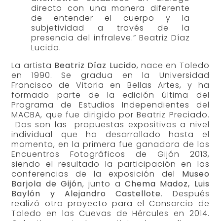
directo con una manera diferente
de entender el cuerpo y la
subjetividad a través de la
presencia del infraleve.” Beatriz Díaz
Lucido.
La artista
Beatriz Díaz Lucido
, nace en Toledo
en 1990. Se gradua en la Universidad
Francisco de Vitoria en Bellas Artes, y ha
formado parte de la edición última del
Programa de Estudios Independientes del
MACBA, que fue dirigido por Beatriz Preciado.
Dos son las propuestas expositivas a nivel
individual que ha desarrollado hasta el
momento, en la primera fue ganadora de los
Encuentros Fotográficos de Gijón 2013,
siendo el resultado la participación en las
conferencias de la exposición del
Museo
Barjola de Gijón
, junto a
Chema Madoz, Luis
Baylón y Alejandro Castellote
. Después
realizó otro proyecto para el Consorcio de
Toledo en las Cuevas de Hércules en 2014.