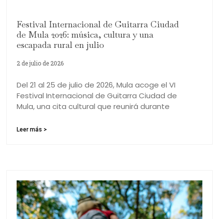
Festival Internacional de Guitarra Ciudad
de Mula 2026: música, cultura y una
escapada rural en julio
2 de julio de 2026
Del 21 al 25 de julio de 2026, Mula acoge el VI
Festival Internacional de Guitarra Ciudad de
Mula, una cita cultural que reunirá durante
Leer más >