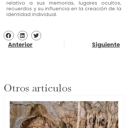
relativo a sus memorias, lugares ocultos,
recuerdos y su influencia en la creación de la
identidad individual.
Anterior
Siguiente
Otros artículos