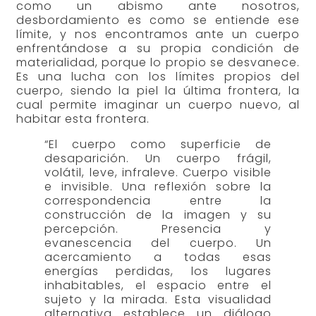
como un abismo ante nosotros,
desbordamiento es como se entiende ese
límite, y nos encontramos ante un cuerpo
enfrentándose a su propia condición de
materialidad, porque lo propio se desvanece.
Es una lucha con los límites propios del
cuerpo, siendo la piel la última frontera, la
cual permite imaginar un cuerpo nuevo, al
habitar esta frontera.
“El cuerpo como superficie de
desaparición. Un cuerpo frágil,
volátil, leve, infraleve. Cuerpo visible
e invisible. Una reflexión sobre la
correspondencia entre la
construcción de la imagen y su
percepción. Presencia y
evanescencia del cuerpo. Un
acercamiento a todas esas
energías perdidas, los lugares
inhabitables, el espacio entre el
sujeto y la mirada. Esta visualidad
alternativa establece un diálogo