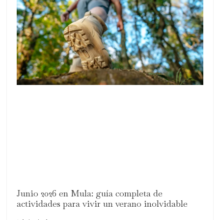
Junio 2026 en Mula: guía completa de
actividades para vivir un verano inolvidable