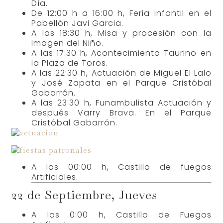
Día.
De 12:00 h a 16:00 h, Feria Infantil en el
Pabellón Javi Garcia.
A las 18:30 h, Misa y procesión con la
Imagen del Niño.
A las 17:30 h, Acontecimiento Taurino en
la Plaza de Toros.
A las 22:30 h, Actuación de Miguel El Lalo
y José Zapata en el Parque Cristóbal
Gabarrón.
A las 23:30 h, Funambulista Actuación y
después Varry Brava. En el Parque
Cristóbal Gabarrón.
A las 00:00 h, Castillo de fuegos
Artificiales.
22 de Septiembre, Jueves
A las 0:00 h, Castillo de Fuegos