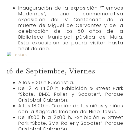
Inauguración de la exposición “Tiempos
Modernos”, una conmemorativa
exposición del IV Centenario de la
muerte de Miguel de Cervantes y de la
celebración de los 50 años de la
Biblioteca Municipal pública de Mula.
Esta exposición se podrá visitar hasta
final de año.
16 de Septiembre, Viernes
A las 8:30 h Eucaristía.
De 12: a 14:00 h, Exhibición & Street Park
“Skate, BMX, Roller y Scooter”. Parque
Cristobal Gabarrón.
A las 18:00 h, Oración de los niños y niñas
con la Sagrada Imagen del Niño Jesús.
De 18:00 h a 21:00 h, Exhibición & Street
Park “Skate, BMX, Roller y Scooter”. Parque
Cristobal Gabarrón.