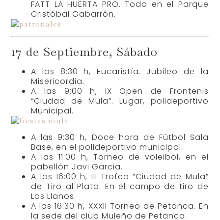
FATT LA HUERTA PRO. Todo en el Parque
Cristóbal Gabarrón.
17 de Septiembre, Sábado
A las 8:30 h, Eucaristía. Jubileo de la
Misericordia.
A las 9:00 h, IX Open de Frontenis
“Ciudad de Mula”. Lugar, polideportivo
Municipal.
A las 9:30 h, Doce hora de Fútbol Sala
Base, en el polideportivo municipal.
A las 11:00 h, Torneo de voleibol, en el
pabellón Javi Garcia.
A las 16:00 h, III Trofeo “Ciudad de Mula”
de Tiro al Plato. En el campo de tiro de
Los Llanos.
A las 16:30 h, XXXII Torneo de Petanca. En
la sede del club Muleño de Petanca.