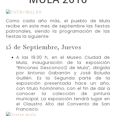
Como cada año más, el pueblo de Mula
recibe en este mes de septiembre las fiestas
patronales, siendo la programación de las
fiestas la siguiente:
15 de Septiembre, Jueves
A las 19:30 h, en el Museo Ciudad de
Mula, inauguración de la exposición
“Rincones Desconoci2 de Mula”, dirigida
por Antonio Gabarrón y José Boluda
Guillén. Es la Segunda parte de la
exposición presentada hace un año,
con titulo homónimo, con el fin de dar a
conocer la colección de pintura
municipal. La exposición tendrá lugar en
el Claustro Alto del Convento de San
Francisco.