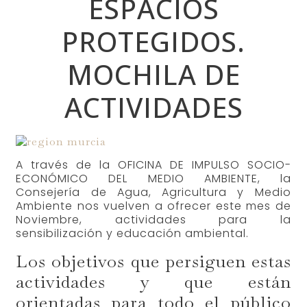
ESPACIOS
PROTEGIDOS.
MOCHILA DE
ACTIVIDADES
A través de la OFICINA DE IMPULSO SOCIO-
ECONÓMICO DEL MEDIO AMBIENTE, la
Consejería de Agua, Agricultura y Medio
Ambiente nos vuelven a ofrecer este mes de
Noviembre, actividades para la
sensibilización y educación ambiental.
Los objetivos que persiguen estas
actividades y que están
orientadas para todo el público