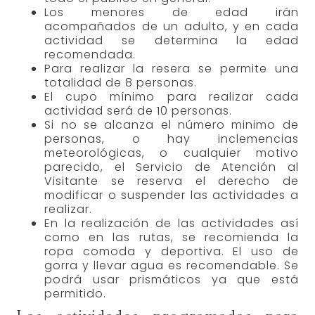
Los menores de edad irán
acompañados de un adulto, y en cada
actividad se determina la edad
recomendada.
Para realizar la resera se permite una
totalidad de 8 personas.
El cupo mínimo para realizar cada
actividad será de 10 personas.
Si no se alcanza el número minimo de
personas, o hay inclemencias
meteorológicas, o cualquier motivo
parecido, el Servicio de Atención al
Visitante se reserva el derecho de
modificar o suspender las actividades a
realizar.
En la realización de las actividades así
como en las rutas, se recomienda la
ropa comoda y deportiva. El uso de
gorra y llevar agua es recomendable. Se
podrá usar prismáticos ya que está
permitido.