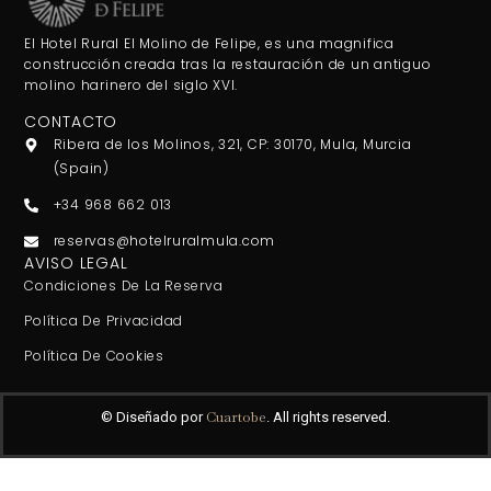
El Hotel Rural El Molino de Felipe, es una magnifica
construcción creada tras la restauración de un antiguo
molino harinero del siglo XVI.
CONTACTO
Ribera de los Molinos, 321, CP: 30170, Mula, Murcia
(Spain)
+34 968 662 013
reservas@hotelruralmula.com
AVISO LEGAL
Condiciones De La Reserva
Política De Privacidad
Política De Cookies
Cuartobe
© Diseñado por
. All rights reserved.