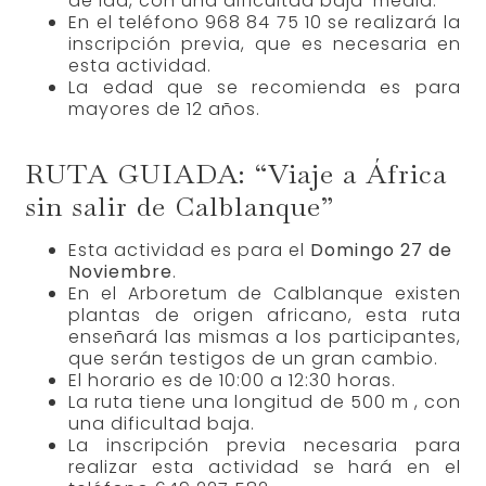
de ida, con una dificultad baja-media.
En el teléfono 968 84 75 10 se realizará la
inscripción previa, que es necesaria en
esta actividad.
La edad que se recomienda es para
mayores de 12 años.
RUTA GUIADA: “Viaje a África
sin salir de Calblanque”
Esta actividad es para el
Domingo 27 de
Noviembre
.
En el Arboretum de Calblanque existen
plantas de origen africano, esta ruta
enseñará las mismas a los participantes,
que serán testigos de un gran cambio.
El horario es de 10:00 a 12:30 horas.
La ruta tiene una longitud de 500 m , con
una dificultad baja.
La inscripción previa necesaria para
realizar esta actividad se hará en el