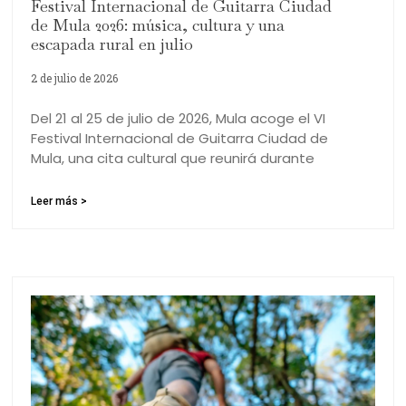
Festival Internacional de Guitarra Ciudad
de Mula 2026: música, cultura y una
escapada rural en julio
2 de julio de 2026
Del 21 al 25 de julio de 2026, Mula acoge el VI
Festival Internacional de Guitarra Ciudad de
Mula, una cita cultural que reunirá durante
Leer más >