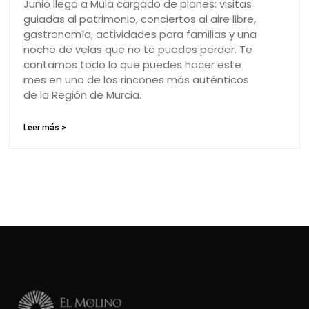
Junio llega a Mula cargado de planes: visitas
guiadas al patrimonio, conciertos al aire libre,
gastronomía, actividades para familias y una
noche de velas que no te puedes perder. Te
contamos todo lo que puedes hacer este
mes en uno de los rincones más auténticos
de la Región de Murcia.
Leer más >