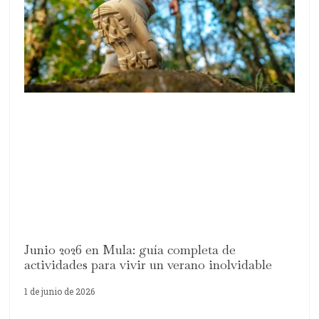
Junio 2026 en Mula: guía completa de
actividades para vivir un verano inolvidable
1 de junio de 2026