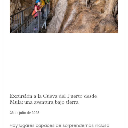
Excursión a la Cueva del Puerto desde
Mula: una aventura bajo tierra
28 de julio de 2026
Hay lugares capaces de sorprendernos incluso