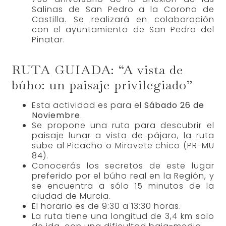
Salinas de San Pedro a la Corona de
Castilla. Se realizará en colaboración
con el ayuntamiento de San Pedro del
Pinatar.
RUTA GUIADA: “A vista de
búho: un paisaje privilegiado”
Esta actividad es para el
Sábado 26 de
Noviembre
.
Se propone una ruta para descubrir el
paisaje lunar a vista de pájaro, la ruta
sube al Picacho o Miravete chico (PR-MU
84).
Conocerás los secretos de este lugar
preferido por el búho real en la Región, y
se encuentra a sólo 15 minutos de la
ciudad de Murcia.
El horario es de 9:30 a 13:30 horas.
La ruta tiene una longitud de 3,4 km solo