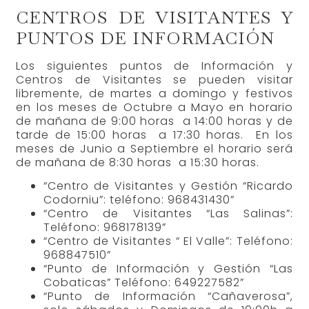
CENTROS DE VISITANTES Y
PUNTOS DE INFORMACIÓN
Los siguientes puntos de Información y
Centros de Visitantes se pueden visitar
libremente, de martes a domingo y festivos
en los meses de Octubre a Mayo en horario
de mañana de 9:00 horas a 14:00 horas y de
tarde de 15:00 horas a 17:30 horas. En los
meses de Junio a Septiembre el horario será
de mañana de 8:30 horas a 15:30 horas.
“Centro de Visitantes y Gestión “Ricardo
Codorniu”: teléfono: 968431430”
“Centro de Visitantes “Las Salinas”:
Teléfono: 968178139”
“Centro de Visitantes “ El Valle”: Teléfono:
968847510”
“Punto de Información y Gestión “Las
Cobaticas” Teléfono: 649227582”
“Punto de Información “Cañaverosa”,