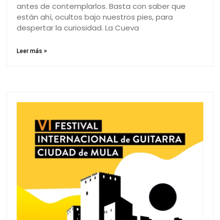
antes de contemplarlos. Basta con saber que
están ahí, ocultos bajo nuestros pies, para
despertar la curiosidad. La Cueva
Leer más >