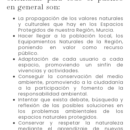
en general son:
La propagación de los valores naturales
y culturales que hay en los Espacios
Protegidos de nuestra Región, Murcia.
Hacer llegar a la población local, los
Equipamientos Naturales de la Región,
poniendo en valor como recurso
público.
Adaptación de cada usuario a cada
espacio, promoviendo un sinfín de
vivencias y actividades.
Conseguir la conservación del medio
ambiente, promoviendo a la ciudadanía
a la participación y fomento de la
responsabilidad ambiental.
Intentar que exista debate, búsqueda y
reflexión de las posibles soluciones en
los problemas ambientales de los
espacios naturales protegidos.
Conservar y respetar la naturaleza
mediante el aprendizaje de nuevas