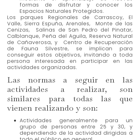
formas de disfrutar y conocer los
Espacios Naturales Protegidos.
Los parques Regionales de Carrascoy, El
Valle, Sierra Espuña, Arenales, Monte de las
Cenizas, Salinas de San Pedro del Pinatar,
Calblanque, Peña del Aguila, Reserva Natural
de Cañaverosa, y Centro de Recuperación
de Fauna Silvestre, se implican para
conseguir estos objetivos, invitando a toda
persona interesada en participar en las
actividades organizadas.
Las normas a seguir en las
actividades a realizar, son
similares para todas las que
vienen realizando y son:
Actividades generalmente para un
grupo de personas entre 25 y 30, y
dependiendo de la actividad dirigidas a
todo el público en general.