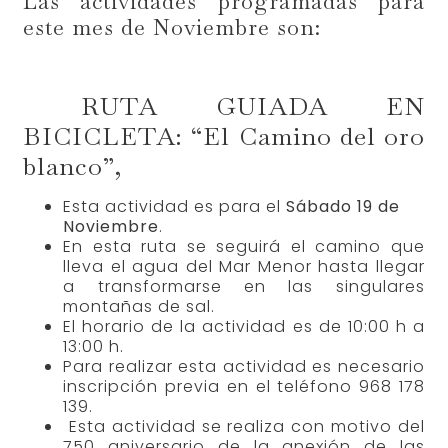
Las actividades programadas para
este mes de Noviembre son:
RUTA GUIADA EN
BICICLETA: “El Camino del oro
blanco”,
Esta actividad es para el
Sábado 19 de
Noviembre
.
En esta ruta se seguirá el camino que
lleva el agua del Mar Menor hasta llegar
a transformarse en las singulares
montañas de sal.
El horario de la actividad es de 10:00 h a
13:00 h.
Para realizar esta actividad es necesario
inscripción previa en el teléfono 968 178
139.
Esta actividad se realiza con motivo del
750 aniversario de la anexión de las