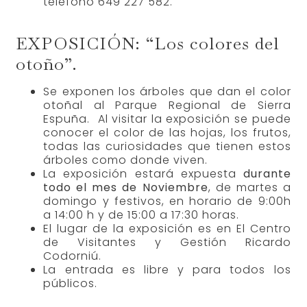
teléfono 649 227 582.
EXPOSICIÓN: “Los colores del
otoño”.
Se exponen los árboles que dan el color
otoñal al Parque Regional de Sierra
Espuña. Al visitar la exposición se puede
conocer el color de las hojas, los frutos,
todas las curiosidades que tienen estos
árboles como donde viven.
La exposición estará expuesta
durante
todo el mes de Noviembre
, de martes a
domingo y festivos, en horario de 9:00h
a 14:00 h y de 15:00 a 17:30 horas.
El lugar de la exposición es en El Centro
de Visitantes y Gestión Ricardo
Codorniú.
La entrada es libre y para todos los
públicos.