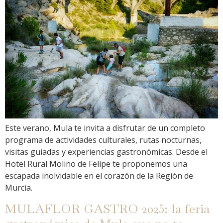
Este verano, Mula te invita a disfrutar de un completo
programa de actividades culturales, rutas nocturnas,
visitas guiadas y experiencias gastronómicas. Desde el
Hotel Rural Molino de Felipe te proponemos una
escapada inolvidable en el corazón de la Región de
Murcia.
MULAFLOR GASTRO 2025: la feria