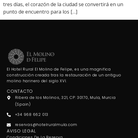
tres días, el corazón de la ciudad se convertirá en un
punto de encuentro para los […]
El Hotel Rural El Molino de Felipe, es una magnifica
construcción creada tras la restauración de un antiguo
molino harinero del siglo XVI.
CONTACTO
Ribera de los Molinos, 321, CP: 30170, Mula, Murcia
(Spain)
+34 968 662 013
reservas@hotelruralmula.com
AVISO LEGAL
Condiciones De La Reserva