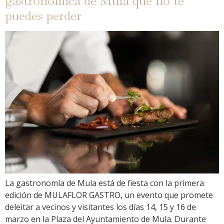
gastronómica de Mula que no te
puedes perder
La gastronomía de Mula está de fiesta con la primera
edición de MULAFLOR GASTRO, un evento que promete
deleitar a vecinos y visitantes los días 14, 15 y 16 de
marzo en la Plaza del Ayuntamiento de Mula. Durante