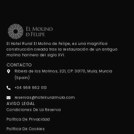
El Hotel Rural El Molino de Felipe, es una magnifica
construcción creada tras la restauración de un antiguo
molino harinero del siglo XVI.
CONTACTO
Ribera de los Molinos, 321, CP: 30170, Mula, Murcia
(Spain)
+34 968 662 013
reservas@hotelruralmula.com
AVISO LEGAL
Condiciones De La Reserva
Política De Privacidad
Política De Cookies