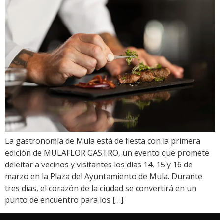
La gastronomía de Mula está de fiesta con la primera
edición de MULAFLOR GASTRO, un evento que promete
deleitar a vecinos y visitantes los días 14, 15 y 16 de
marzo en la Plaza del Ayuntamiento de Mula. Durante
tres días, el corazón de la ciudad se convertirá en un
punto de encuentro para los […]