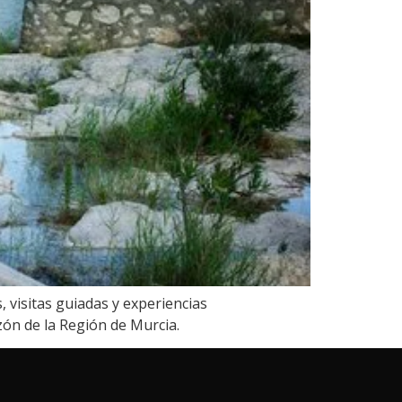
, visitas guiadas y experiencias
ón de la Región de Murcia.