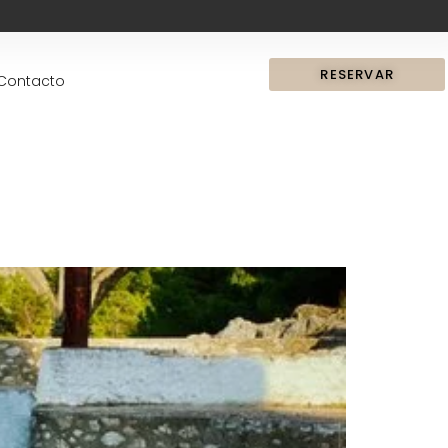
RESERVAR
Contacto