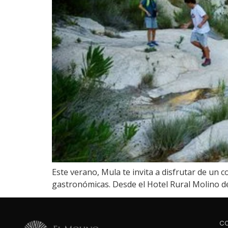
Este verano, Mula te invita a disfrutar de un 
gastronómicas. Desde el Hotel Rural Molino d
C