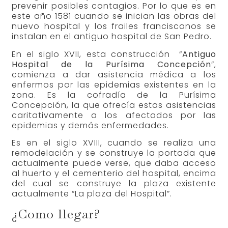
prevenir posibles contagios. Por lo que es en
este año 1581 cuando se inician las obras del
nuevo hospital y los frailes franciscanos se
instalan en el antiguo hospital de San Pedro.
En el siglo XVII, esta construcción “
Antiguo
Hospital de la Purísima Concepción
”,
comienza a dar asistencia médica a los
enfermos por las epidemias existentes en la
zona. Es la cofradía de la Purísima
Concepción, la que ofrecía estas asistencias
caritativamente a los afectados por las
epidemias y demás enfermedades.
Es en el siglo XVIII, cuando se realiza una
remodelación y se construye la portada que
actualmente puede verse, que daba acceso
al huerto y el cementerio del hospital, encima
del cual se construye la plaza existente
actualmente “La plaza del Hospital”.
¿Como llegar?