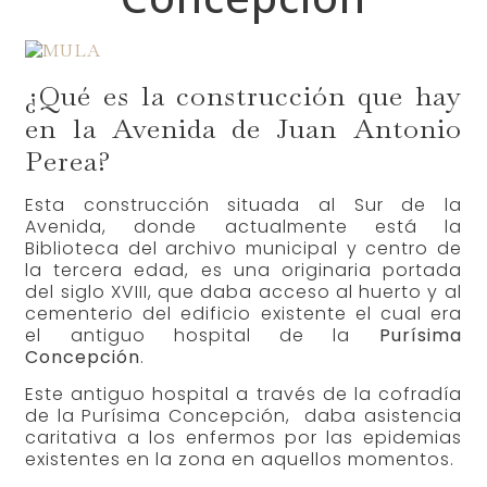
¿Qué es la construcción que hay
en la Avenida de Juan Antonio
Perea?
Esta construcción situada al Sur de la
Avenida, donde actualmente está la
Biblioteca del archivo municipal y centro de
la tercera edad, es una originaria portada
del siglo XVIII, que daba acceso al huerto y al
cementerio del edificio existente el cual era
el antiguo hospital de la
Purísima
Concepción
.
Este antiguo hospital a través de la cofradía
de la Purísima Concepción, daba asistencia
caritativa a los enfermos por las epidemias
existentes en la zona en aquellos momentos.