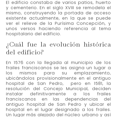
El edificio constaba de varios patios, huerto
y cementerio. En el siglo XVIII se remodela el
mismo, construyendo la portada de acceso
existente actualmente, en la que se puede
ver el relieve de la Purísima Concepción, y
unos versos haciendo referencia al tema
hospitalario del edificio.
¿Cuál fue la evolución histórica
del edificio?
En 1576 con la llegada al municipio de los
frailes franciscanos se les asigna un lugar a
los mismos para su emplazamiento,
ubicándolos provisionalmente en el antiguo
hospital de San Pedro, pero en 1581, la
resolución del Concejo Municipal, deciden
instalar definitivamente a los frailes
franciscanos en las dependencias del
antiguo hospital de San Pedro y ubicar el
hospital en el lugar designado a los frailes.
Un lugar más alejado del núcleo urbano y así