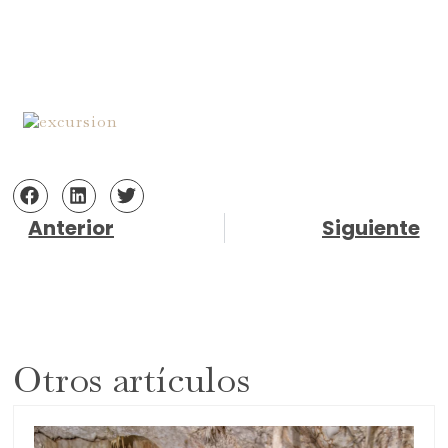
Anterior
Siguiente
Otros artículos