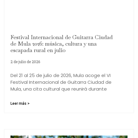
Festival Internacional de Guitarra Ciudad
de Mula 2026: música, cultura y una
escapada rural en julio
2 de julio de 2026
Del 21 al 25 de julio de 2026, Mula acoge el VI
Festival Internacional de Guitarra Ciudad de
Mula, una cita cultural que reunirá durante
Leer más >