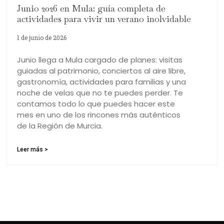
Junio 2026 en Mula: guía completa de
actividades para vivir un verano inolvidable
1 de junio de 2026
Junio llega a Mula cargado de planes: visitas
guiadas al patrimonio, conciertos al aire libre,
gastronomía, actividades para familias y una
noche de velas que no te puedes perder. Te
contamos todo lo que puedes hacer este
mes en uno de los rincones más auténticos
de la Región de Murcia.
Leer más >