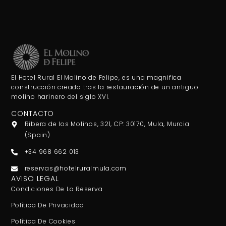
El Hotel Rural El Molino de Felipe, es una magnifica
construcción creada tras la restauración de un antiguo
molino harinero del siglo XVI.
CONTACTO
Ribera de los Molinos, 321, CP: 30170, Mula, Murcia
(Spain)
+34 968 662 013
reservas@hotelruralmula.com
AVISO LEGAL
Condiciones De La Reserva
Política De Privacidad
Política De Cookies