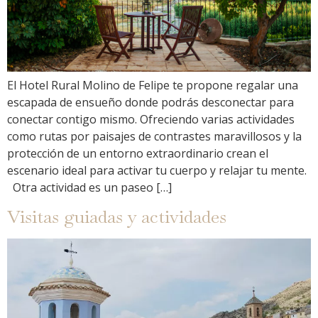
El Hotel Rural Molino de Felipe te propone regalar una
escapada de ensueño donde podrás desconectar para
conectar contigo mismo. Ofreciendo varias actividades
como rutas por paisajes de contrastes maravillosos y la
protección de un entorno extraordinario crean el
escenario ideal para activar tu cuerpo y relajar tu mente.
Otra actividad es un paseo […]
Visitas guiadas y actividades