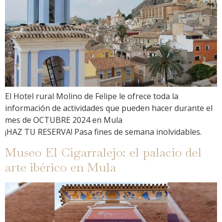
El Hotel rural Molino de Felipe le ofrece toda la
información de actividades que pueden hacer durante el
mes de OCTUBRE 2024 en Mula
¡HAZ TU RESERVA! Pasa fines de semana inolvidables.
Museo El Cigarralejo: el palacio del
arte ibérico en Mula