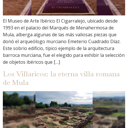
El Museo de Arte Ibérico El Cigarralejo, ubicado desde
1993 en el palacio del Marqués de Menahermosa de
Mula, alberga algunas de las más valiosas piezas que
donó el arqueólogo murciano Emeterio Cuadrado Díaz.
Este sobrio edificio, típico ejemplo de la arquitectura
barroca murciana, fue el elegido para exhibir la selección
de objetos ibéricos que […]
Los Villaricos: la eterna villa romana
de Mula