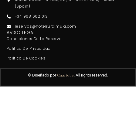
(Spain)
+34 968 662 013
reservas@hotelruralmula.com
AVISO LEGAL
Condiciones De La Reserva
Política De Privacidad
Política De Cookies
Cuartobe
© Diseñado por
. All rights reserved.