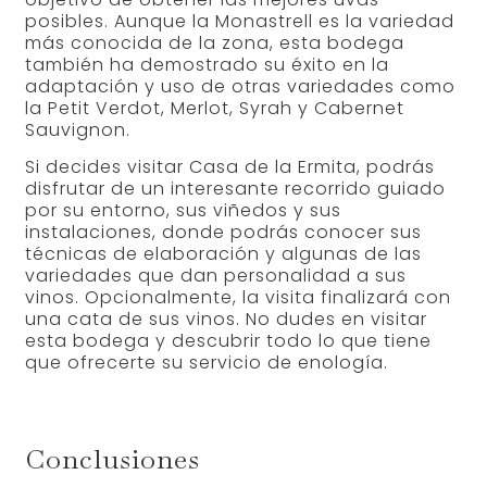
posibles. Aunque la Monastrell es la variedad
más conocida de la zona, esta bodega
también ha demostrado su éxito en la
adaptación y uso de otras variedades como
la Petit Verdot, Merlot, Syrah y Cabernet
Sauvignon.
Si decides visitar Casa de la Ermita, podrás
disfrutar de un interesante recorrido guiado
por su entorno, sus viñedos y sus
instalaciones, donde podrás conocer sus
técnicas de elaboración y algunas de las
variedades que dan personalidad a sus
vinos. Opcionalmente, la visita finalizará con
una cata de sus vinos. No dudes en visitar
esta bodega y descubrir todo lo que tiene
que ofrecerte su servicio de enología.
Conclusiones