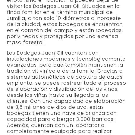
enoturismo en Murcia, no puedes dejar de
visitar las Bodegas Juan Gil. Situadas en la
finca familiar en el término municipal de
Jumilla, a tan solo 10 kilómetros al noroeste
de la ciudad, estas bodegas se encuentran
en el corazón del campo y están rodeadas
por viñedos y protegidas por una extensa
masa forestal.
Las Bodegas Juan Gil cuentan con
instalaciones modernas y tecnológicamente
avanzadas, pero que también mantienen la
tradición vitivinícola de la familia. Gracias a
sistemas automáticos de captura de datos
en planta, se puede rastrear todo el proceso
de elaboración y distribución de los vinos,
desde las viñas hasta su llegada a los
clientes. Con una capacidad de elaboración
de 3,5 millones de kilos de uva, estas
bodegas tienen una nave de crianza con
capacidad para albergar 3.000 barricas.
Además, cuentan con un laboratorio
completamente equipado para realizar