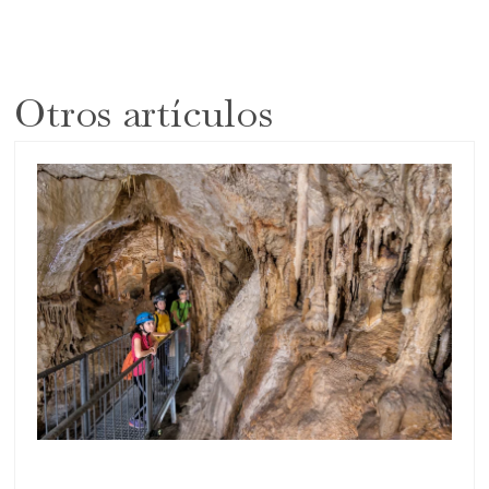
Otros artículos