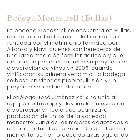
Bodega Monastrell (Bullas)
La bodega Monastrell se encuentra en Bullas,
una localidad del sureste de España. Fue
fundada por el matrimonio formado por
Alfonso y Mavi, quienes son herederos de
una larga tradición familiar agrícola y que
decidieron poner en marcha su proyecto de
elaboración de vinos en 2005, cuando
vinificaron su primera vendimia. La bodega
se basa en viñedos propios, ilusión y un
proyecto sólido bien diseñado.
El enólogo José Jiménez Péris se unió al
equipo de trabajo y desarrolló un estilo de
elaboración vinícola que optimiza la
producción de tintos de la variedad
monastrell, una de las mejores adaptadas al
entorno natural de la zona. Desde el primer
momento, se han producido uvas siguiendo