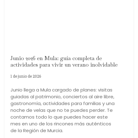
Junio 2026 en Mula: guía completa de
actividades para vivir un verano inolvidable
1 de junio de 2026
Junio llega a Mula cargado de planes: visitas
guiadas al patrimonio, conciertos al aire libre,
gastronomía, actividades para familias y una
noche de velas que no te puedes perder. Te
contamos todo lo que puedes hacer este
mes en uno de los rincones más auténticos
de la Región de Murcia.