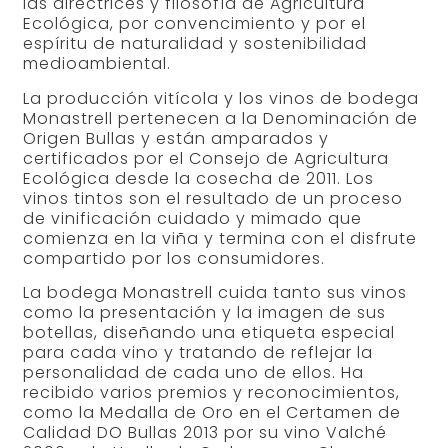
las directrices y filosofía de Agricultura
Ecológica, por convencimiento y por el
espíritu de naturalidad y sostenibilidad
medioambiental.
La producción vitícola y los vinos de bodega
Monastrell pertenecen a la Denominación de
Origen Bullas y están amparados y
certificados por el Consejo de Agricultura
Ecológica desde la cosecha de 2011. Los
vinos tintos son el resultado de un proceso
de vinificación cuidado y mimado que
comienza en la viña y termina con el disfrute
compartido por los consumidores.
La bodega Monastrell cuida tanto sus vinos
como la presentación y la imagen de sus
botellas, diseñando una etiqueta especial
para cada vino y tratando de reflejar la
personalidad de cada uno de ellos. Ha
recibido varios premios y reconocimientos,
como la Medalla de Oro en el Certamen de
Calidad DO Bullas 2013 por su vino Valché