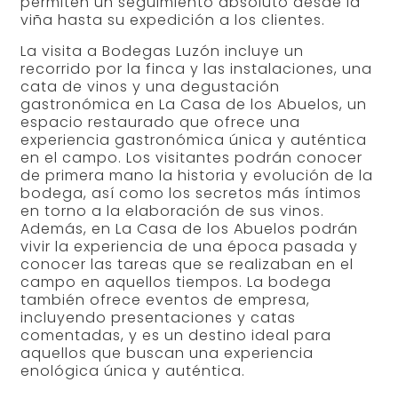
permiten un seguimiento absoluto desde la
viña hasta su expedición a los clientes.
La visita a Bodegas Luzón incluye un
recorrido por la finca y las instalaciones, una
cata de vinos y una degustación
gastronómica en La Casa de los Abuelos, un
espacio restaurado que ofrece una
experiencia gastronómica única y auténtica
en el campo. Los visitantes podrán conocer
de primera mano la historia y evolución de la
bodega, así como los secretos más íntimos
en torno a la elaboración de sus vinos.
Además, en La Casa de los Abuelos podrán
vivir la experiencia de una época pasada y
conocer las tareas que se realizaban en el
campo en aquellos tiempos. La bodega
también ofrece eventos de empresa,
incluyendo presentaciones y catas
comentadas, y es un destino ideal para
aquellos que buscan una experiencia
enológica única y auténtica.