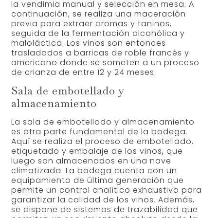
la vendimia manual y selección en mesa. A
continuación, se realiza una maceración
previa para extraer aromas y taninos,
seguida de la fermentación alcohólica y
maloláctica. Los vinos son entonces
trasladados a barricas de roble francés y
americano donde se someten a un proceso
de crianza de entre 12 y 24 meses.
Sala de embotellado y
almacenamiento
La sala de embotellado y almacenamiento
es otra parte fundamental de la bodega.
Aquí se realiza el proceso de embotellado,
etiquetado y embalaje de los vinos, que
luego son almacenados en una nave
climatizada. La bodega cuenta con un
equipamiento de última generación que
permite un control analítico exhaustivo para
garantizar la calidad de los vinos. Además,
se dispone de sistemas de trazabilidad que