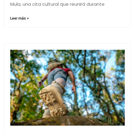
Mula, una cita cultural que reunirá durante
Leer más >