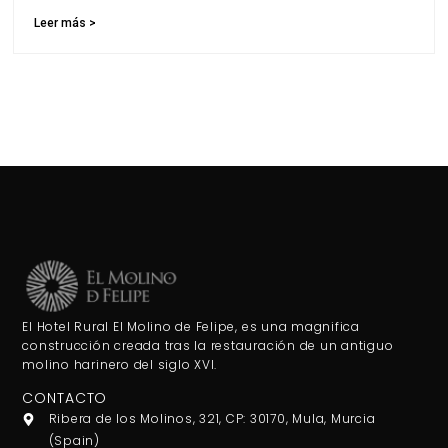
Leer más >
El Hotel Rural El Molino de Felipe, es una magnifica
construcción creada tras la restauración de un antiguo
molino harinero del siglo XVI.
CONTACTO
Ribera de los Molinos, 321, CP: 30170, Mula, Murcia
(Spain)