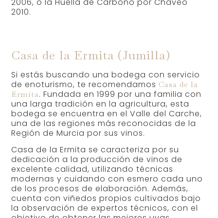
2006, o la Huella de Carbono por Chaveo
2010.
Casa de la Ermita (Jumilla)
Si estás buscando una bodega con servicio
de enoturismo, te recomendamos
Casa de la
. Fundada en 1999 por una familia con
Ermita
una larga tradición en la agricultura, esta
bodega se encuentra en el Valle del Carche,
una de las regiones más reconocidas de la
Región de Murcia por sus vinos.
Casa de la Ermita se caracteriza por su
dedicación a la producción de vinos de
excelente calidad, utilizando técnicas
modernas y cuidando con esmero cada uno
de los procesos de elaboración. Además,
cuenta con viñedos propios cultivados bajo
la observación de expertos técnicos, con el
objetivo de obtener las mejores uvas