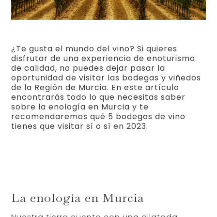
¿Te gusta el mundo del vino? Si quieres
disfrutar de una experiencia de enoturismo
de calidad, no puedes dejar pasar la
oportunidad de visitar las bodegas y viñedos
de la Región de Murcia. En este artículo
encontrarás todo lo que necesitas saber
sobre la enología en Murcia y te
recomendaremos qué 5 bodegas de vino
tienes que visitar sí o sí en 2023.
La enología en Murcia