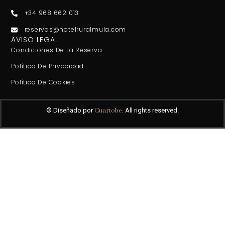
+34 968 662 013
reservas@hotelruralmula.com
AVISO LEGAL
Condiciones De La Reserva
Política De Privacidad
Política De Cookies
Cuartobe
© Diseñado por
. All rights reserved.