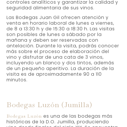
controles analíticos y garantizar la calidad y
seguridad alimentaria de sus vinos.
Las Bodegas Juan Gil ofrecen atención y
venta en horario laboral de lunes a viernes,
de 8 a 13:30 h y de 15:30 a 18:30 h. Las visitas
son posibles de lunes a sábado por la
mañana y deben ser reservadas con
antelación. Durante la visita, podrás conocer
más sobre el proceso de elaboración del
vino y disfrutar de una cata de 3 vinos,
incluyendo un blanco y dos tintos, además
de un pequeño aperitivo. La duración de la
visita es de aproximadamente 90 a 110
minutos.
Bodegas Luzón (Jumilla)
es una de las bodegas más
Bodegas Luzón
históricas de la D.O. Jumilla, produciendo