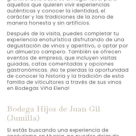
aquellos que quieren vivir experiencias
auténticas y conocer la identidad, el
carácter y las tradiciones de la zona de
manera honesta y sin artificios.
Después de la visita, puedes completar tu
experiencia enoturística disfrutando de una
degustación de vinos y aperitivo, o optar por
un almuerzo campero. También se ofrecen
eventos de empresa, que incluyen visitas
guiadas, catas comentadas y opciones
gastronómicas. ¡No te pierdas la oportunidad
de conocer la historia y la tradición de esta
familia de viticultores a través de sus vinos
en Bodegas Viña Elena!
Bodega Hijos de Juan Gil
(Jumilla)
Si estás buscando una experiencia de