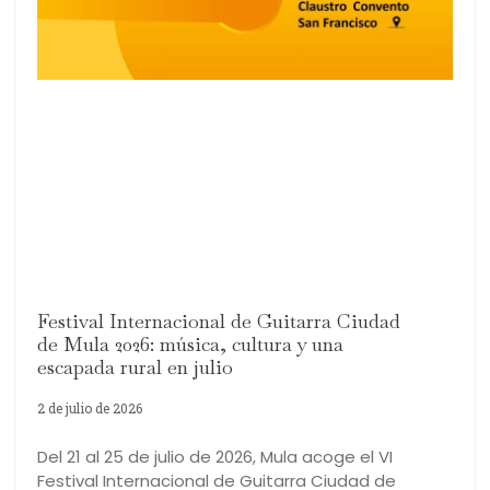
Festival Internacional de Guitarra Ciudad
de Mula 2026: música, cultura y una
escapada rural en julio
2 de julio de 2026
Del 21 al 25 de julio de 2026, Mula acoge el VI
Festival Internacional de Guitarra Ciudad de