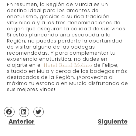
En resumen, la Región de Murcia es un
destino ideal para los amantes del
enoturismo, gracias a su rica tradición
vitivinícola y a las tres denominaciones de
origen que aseguran la calidad de sus vinos.
Si estás planeando una escapada a la
Región, no puedes perderte la oportunidad
de visitar alguna de las bodegas
recomendadas. Y para complementar tu
experiencia enoturística, no dudes en
alojarte en el
de Felipe,
Hotel Rural Molino
situado en Mula y cerca de las bodegas más
destacadas de la Región. ¡Aprovecha al
máximo tu estancia en Murcia disfrutando de
sus mejores vinos!
Anterior
Siguiente