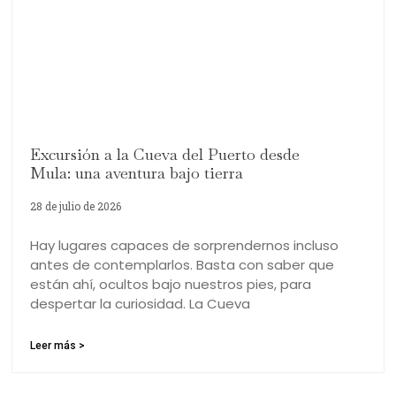
Excursión a la Cueva del Puerto desde
Mula: una aventura bajo tierra
28 de julio de 2026
Hay lugares capaces de sorprendernos incluso
antes de contemplarlos. Basta con saber que
están ahí, ocultos bajo nuestros pies, para
despertar la curiosidad. La Cueva
Leer más >